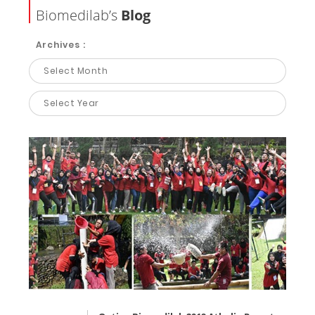
Biomedilab’s
Blog
Archives :