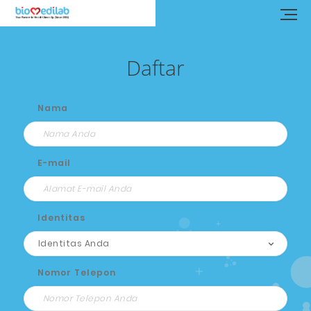
Daftar
Nama
E-mail
Identitas
Nomor Telepon