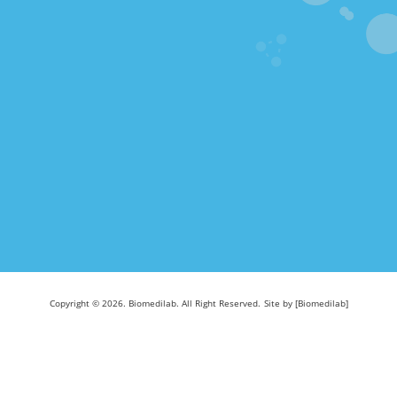
Copyright © 2026. Biomedilab. All Right Reserved.
Site by [Biomedilab]