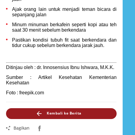
Ajak orang lain untuk menjadi teman bicara di
sepanjang jalan
Minum minuman berkafein seperti kopi atau teh
saat 30 menit sebelum berkendara
Pastikan kondisi tubuh fit saat berkendara dan
tidur cukup sebelum berkendara jarak jauh.
Ditinjau oleh : dr. Innosensius Ibnu Ishwara, M.K.K.
Sumber : Artikel Kesehatan Kementerian
Kesehatan
Foto : freepik.com
Kembali ke Berita
Bagikan