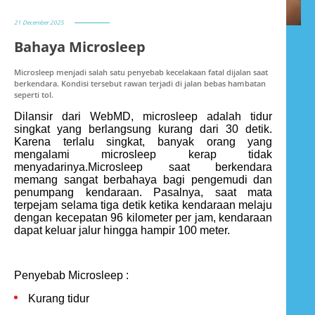
21 December 2025
Bahaya Microsleep
Microsleep menjadi salah satu penyebab kecelakaan fatal dijalan saat
berkendara. Kondisi tersebut rawan terjadi di jalan bebas hambatan
seperti tol.
Dilansir dari WebMD, microsleep adalah tidur
singkat yang berlangsung kurang dari 30 detik.
Karena terlalu singkat, banyak orang yang
mengalami microsleep kerap tidak
menyadarinya.Microsleep saat berkendara
memang sangat berbahaya bagi pengemudi dan
penumpang kendaraan. Pasalnya, saat mata
terpejam selama tiga detik ketika kendaraan melaju
dengan kecepatan 96 kilometer per jam, kendaraan
dapat keluar jalur hingga hampir 100 meter.
Penyebab Microsleep :
Kurang tidur