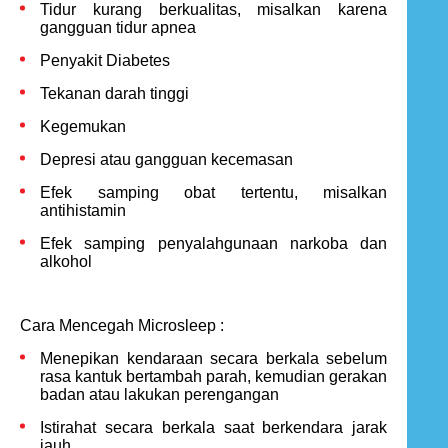
Tidur kurang berkualitas, misalkan karena
gangguan tidur apnea
Penyakit Diabetes
Tekanan darah tinggi
Kegemukan
Depresi atau gangguan kecemasan
Efek samping obat tertentu, misalkan
antihistamin
Efek samping penyalahgunaan narkoba dan
alkohol
Cara Mencegah Microsleep :
Menepikan kendaraan secara berkala sebelum
rasa kantuk bertambah parah, kemudian gerakan
badan atau lakukan perengangan
Istirahat secara berkala saat berkendara jarak
jauh