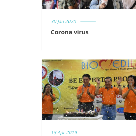
30 Jan 2020
Corona virus
13 Apr 2019