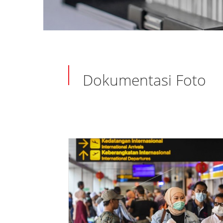
Dokumentasi Foto