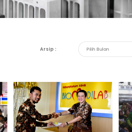
Arsip :