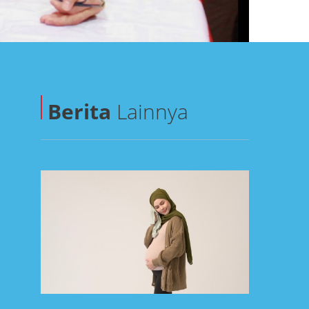
Berita
Lainnya