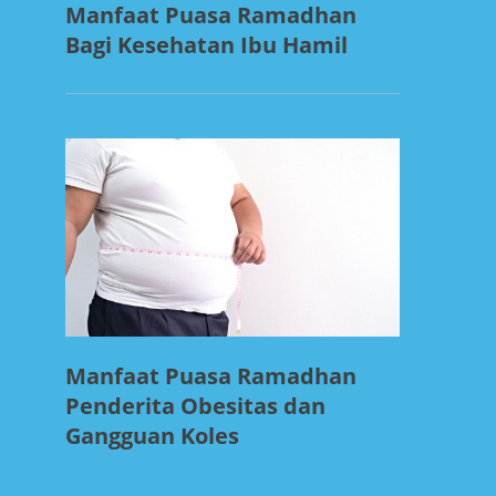
Manfaat Puasa Ramadhan
Bagi Kesehatan Ibu Hamil
Manfaat Puasa Ramadhan
Penderita Obesitas dan
Gangguan Koles