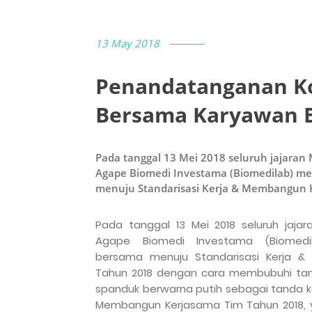
13 May 2018
Penandatanganan 
Bersama Karyawan 
Pada tanggal 13 Mei 2018 seluruh jajaran
Agape Biomedi Investama (Biomedilab) 
menuju Standarisasi Kerja & Membangun 
Pada tanggal 13 Mei 2018 seluruh jaj
Agape Biomedi Investama (Biomedi
bersama menuju Standarisasi Kerja 
Tahun 2018 dengan cara membubuhi ta
spanduk berwarna putih sebagai tanda k
Membangun Kerjasama Tim Tahun 2018, ya